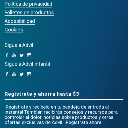
Política de privacidad
Folletos de productos
Accesibilidad
Cookies
Sigue a Advil
Sigue a Advil Infantil
Regístrate y ahorra hasta $3
¡Regístrate y recíbelo en tu bandeja de entrada al
instante! También recibirás consejos y recursos para
controlar el dolor, noticias sobre productos y otras
ofertas exclusivas de Advil. ¡Regístrate ahora!