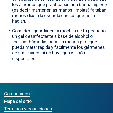
los alumnos que practicaban una buena higiene
(es decir, mantener las manos limpias) faltaban
menos días a la escuela que los que no lo
hacían.
Considera guardar en la mochila de tu pequeño
un gel desinfectante a base de alcohol o
toallitas húmedas para las manos para que
pueda matar rápida y fácilmente los gérmenes
de sus manos si no hay agua y jabón
disponibles.
Contáctanos
Mapa del sitio
Términos y condiciones