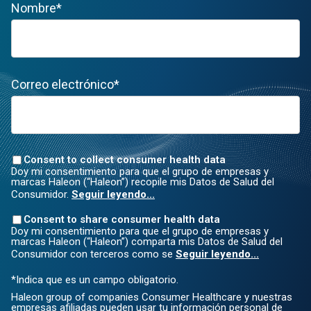
Nombre*
Correo electrónico*
Consent to collect consumer health data
Doy mi consentimiento para que el grupo de empresas y
marcas Haleon (“Haleon”) recopile mis Datos de Salud del
Consumidor.
Seguir leyendo...
Consent to share consumer health data
Doy mi consentimiento para que el grupo de empresas y
marcas Haleon (“Haleon”) comparta mis Datos de Salud del
Consumidor con terceros como se
Seguir leyendo...
*Indica que es un campo obligatorio.
Haleon group of companies Consumer Healthcare y nuestras
empresas afiliadas pueden usar tu información personal de