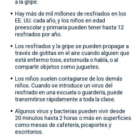
a la gripe.
Select country
Hay más de mil millones de resfriados en los
EE. UU. cada año, y los niños en edad
preescolar y primaria pueden tener hasta 12
resfriados por año.
Los resfriados y la gripe se pueden propagar a
través de gotitas en el aire cuando alguien que
está enfermo tose, estornuda o habla, o al
compartir objetos como juguetes.
Los niños suelen contagiarse de los demás
niños. Cuando se introduce un virus del
resfriado en una escuela o guardería, puede
transmitirse rápidamente a toda la clase.
Algunos virus y bacterias pueden vivir desde
20 minutos hasta 2 horas o más en superficies
como mesas de cafetería, picaportes y
escritorios.