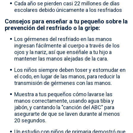
Cada año se pierden casi 22 millones de días
escolares debido únicamente a los resfriados
Consejos para enseñar a tu pequeño sobre la
prevención del resfriado o la gripe:
Los gérmenes del resfriado en las manos
ingresan fácilmente al cuerpo a través de los
ojos y la nariz, así que enséñale a tu hijo a
mantener las manos alejadas de la cara.
Los niños siempre deben toser y estornudar en
el codo, en lugar de las manos, para reducir la
transmisión de gérmenes con las manos.
Muestra a tus pequeños cómo lavarse las
manos correctamente, usando agua tibia y
jabón, y cantando la "canción del ABC" para
asegurarte de que se laven durante al menos
20 segundos.
Un estudio con niños de primaria demostró que