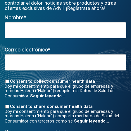
controlar el dolor, noticias sobre productos y otras
ofertas exclusivas de Advil. ¡Regístrate ahora!
Nombre*
Correo electrónico*
Consent to collect consumer health data
Doy mi consentimiento para que el grupo de empresas y
marcas Haleon (“Haleon”) recopile mis Datos de Salud del
Consumidor.
Seguir leyendo...
Consent to share consumer health data
Doy mi consentimiento para que el grupo de empresas y
marcas Haleon (“Haleon”) comparta mis Datos de Salud del
Consumidor con terceros como se
Seguir leyendo...