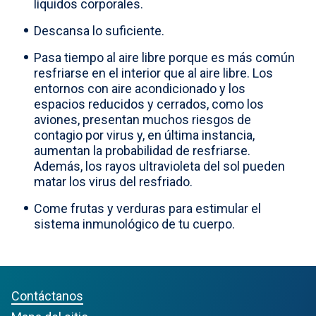
líquidos corporales.
Descansa lo suficiente.
Pasa tiempo al aire libre porque es más común
resfriarse en el interior que al aire libre. Los
entornos con aire acondicionado y los
espacios reducidos y cerrados, como los
aviones, presentan muchos riesgos de
contagio por virus y, en última instancia,
aumentan la probabilidad de resfriarse.
Además, los rayos ultravioleta del sol pueden
matar los virus del resfriado.
Come frutas y verduras para estimular el
sistema inmunológico de tu cuerpo.
Contáctanos