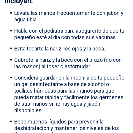
incluyen:
Select country
Lávate las manos frecuentemente con jabón y
agua tibia.
Habla con el pediatra para asegurarte de que tu
pequeño esté al día con todas sus vacunas.
Evita tocarte la nariz, los ojos y la boca.
Cúbrete la nariz y la boca con el brazo (no con
las manos) al toser o estornudar.
Considera guardar en la mochila de tu pequeño
un gel desinfectante a base de alcohol o
toallitas húmedas para las manos para que
pueda matar rápida y fácilmente los gérmenes
de sus manos si no hay agua y jabón
disponibles.
Bebe muchos líquidos para prevenir la
deshidratación y mantener los niveles de los