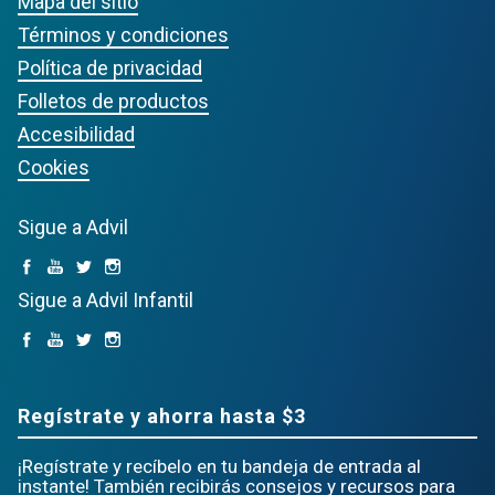
Mapa del sitio
Términos y condiciones
Política de privacidad
Folletos de productos
Accesibilidad
Cookies
Sigue a Advil
Sigue a Advil Infantil
Regístrate y ahorra hasta $3
¡Regístrate y recíbelo en tu bandeja de entrada al
instante! También recibirás consejos y recursos para