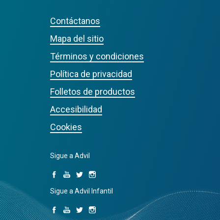
Contáctanos
Mapa del sitio
Términos y condiciones
Política de privacidad
Folletos de productos
Accesibilidad
Cookies
Sigue a Advil
Sigue a Advil Infantil