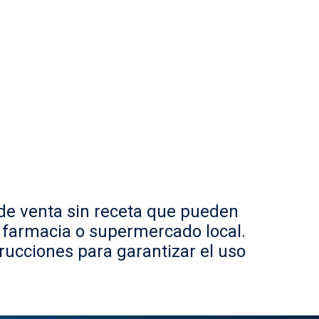
e venta sin receta que pueden
u farmacia o supermercado local.
rucciones para garantizar el uso