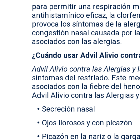
para permitir una respiración m
antihistamínico eficaz, la clorf
provoca los síntomas de la aler
congestión nasal causada por la 
asociados con las alergias.
¿Cuándo usar Advil Alivio contr
Advil Alivio contra las Alergias y
síntomas del resfriado. Este m
asociados con la fiebre del heno
Advil Alivio contra las Alergias y
Secreción nasal
Ojos llorosos y con picazón
Picazón en la nariz o la garg