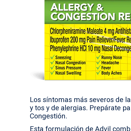
Los síntomas más severos de la 
y tos y de alergias. Prepárate pa
Congestión.
Esta formulación de Advil combi