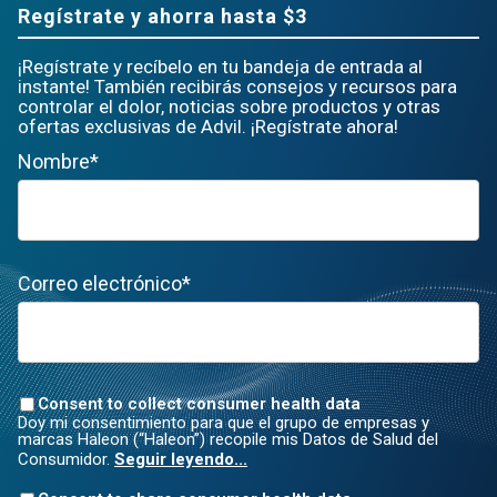
Regístrate y ahorra hasta $3
¡Regístrate y recíbelo en tu bandeja de entrada al
instante! También recibirás consejos y recursos para
controlar el dolor, noticias sobre productos y otras
ofertas exclusivas de Advil. ¡Regístrate ahora!
Nombre*
Correo electrónico*
Consent to collect consumer health data
Doy mi consentimiento para que el grupo de empresas y
marcas Haleon (“Haleon”) recopile mis Datos de Salud del
Consumidor.
Seguir leyendo...