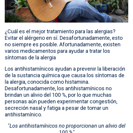
Select country
¿Cuál es el mejor tratamiento para las alergias?
Evitar el alérgeno en sí. Desafortunadamente, esto
no siempre es posible. Afortunadamente, existen
varios medicamentos para ayudar a tratar los
síntomas de la alergia
Los antihistamínicos ayudan a prevenir la liberación
de la sustancia química que causa los síntomas de
la alergia, conocida como histamina.
Desafortunadamente, los antihistamínicos no
brindan un alivio del 100 %, por lo que muchas
personas aún pueden experimentar congestión,
secreción nasal y fatiga a pesar de tomar un
antihistamínico.
"Los antihistamínicos no proporcionan un alivio del
100 %"