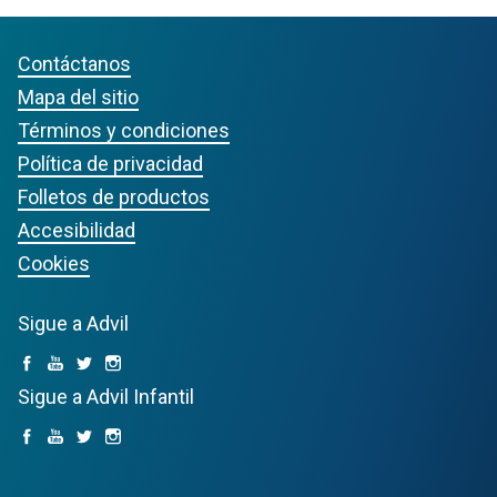
Contáctanos
Mapa del sitio
Términos y condiciones
Política de privacidad
Folletos de productos
Accesibilidad
Cookies
Sigue a Advil
Sigue a Advil Infantil