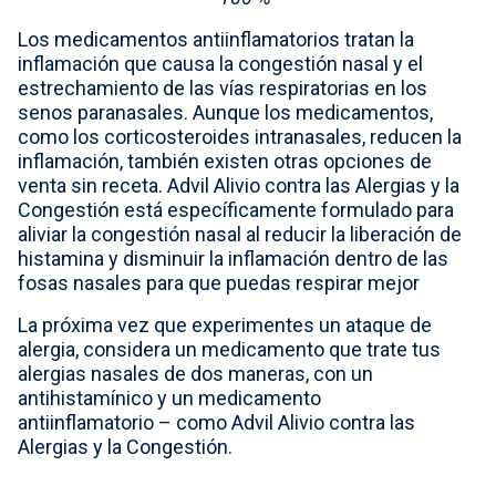
Los medicamentos antiinflamatorios tratan la
inflamación que causa la congestión nasal y el
estrechamiento de las vías respiratorias en los
senos paranasales. Aunque los medicamentos,
como los corticosteroides intranasales, reducen la
inflamación, también existen otras opciones de
venta sin receta. Advil Alivio contra las Alergias y la
Congestión está específicamente formulado para
aliviar la congestión nasal al reducir la liberación de
histamina y disminuir la inflamación dentro de las
fosas nasales para que puedas respirar mejor
La próxima vez que experimentes un ataque de
alergia, considera un medicamento que trate tus
alergias nasales de dos maneras, con un
antihistamínico y un medicamento
antiinflamatorio – como Advil Alivio contra las
Alergias y la Congestión.