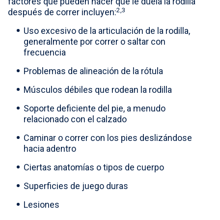
factores que pueden hacer que le duela la rodilla
2,3
después de correr incluyen:
Uso excesivo de la articulación de la rodilla,
generalmente por correr o saltar con
frecuencia
Problemas de alineación de la rótula
Músculos débiles que rodean la rodilla
Soporte deficiente del pie, a menudo
relacionado con el calzado
Caminar o correr con los pies deslizándose
hacia adentro
Ciertas anatomías o tipos de cuerpo
Superficies de juego duras
Lesiones