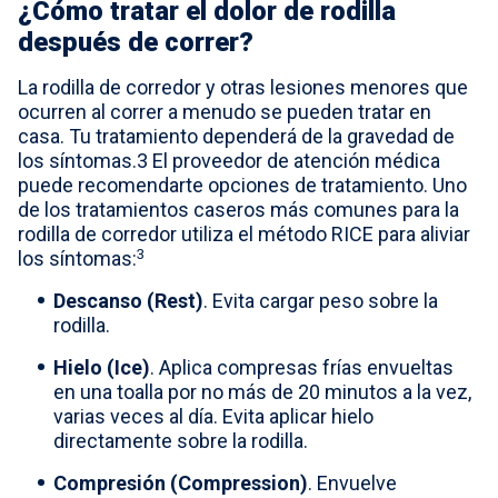
¿Cómo tratar el dolor de rodilla
después de correr?
La rodilla de corredor y otras lesiones menores que
ocurren al correr a menudo se pueden tratar en
casa. Tu tratamiento dependerá de la gravedad de
los síntomas.3 El proveedor de atención médica
puede recomendarte opciones de tratamiento. Uno
de los tratamientos caseros más comunes para la
rodilla de corredor utiliza el método RICE para aliviar
3
los síntomas:
Descanso (Rest)
. Evita cargar peso sobre la
rodilla.
Hielo (Ice)
. Aplica compresas frías envueltas
en una toalla por no más de 20 minutos a la vez,
varias veces al día. Evita aplicar hielo
directamente sobre la rodilla.
Compresión (Compression)
. Envuelve