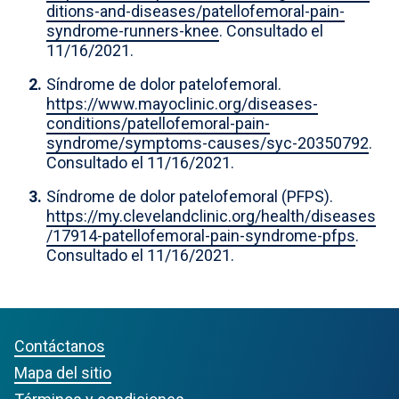
ditions-and-diseases/patellofemoral-pain-
syndrome-runners-knee
. Consultado el
11/16/2021.
Síndrome de dolor patelofemoral.
https://www.mayoclinic.org/diseases-
conditions/patellofemoral-pain-
syndrome/symptoms-causes/syc-20350792
.
Consultado el 11/16/2021.
Síndrome de dolor patelofemoral (PFPS).
https://my.clevelandclinic.org/health/diseases
/17914-patellofemoral-pain-syndrome-pfps
.
Consultado el 11/16/2021.
Contáctanos
Mapa del sitio