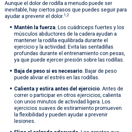
Aunque el dolor de rodilla a menudo puede ser
inevitable, hay ciertos pasos que puedes seguir para
1,2
ayudar a prevenir el dolor.
Mantén la fuerza
. Los cuádriceps fuertes y los
músculos abductores de la cadera ayudan a
mantener la rodilla equilibrada durante el
ejercicio y la actividad. Evita las sentadillas
profundas durante el entrenamiento con pesas,
ya que puede ejercer presión sobre las rodillas.
Baja de peso si es necesario
. Bajar de peso
puede aliviar el estrés en las rodillas.
Calienta y estira antes del ejercicio
. Antes de
correr o participar en otros ejercicios, calienta
con unos minutos de actividad ligera. Los
ejercicios suaves de estiramiento promueven
la flexibilidad y pueden ayudar a prevenir
lesiones.