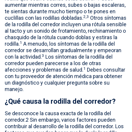
aumentar mientras corres, subes o bajas escaleras,
te sientas durante mucho tiempo o te pones en
2,3
cuclillas con las rodillas dobladas.
Otros síntomas
de la rodilla del corredor incluyen una rótula sensible
al tacto y un sonido de frotamiento, rechinamiento o
chasquido de la rótula cuando doblas y estiras la
1
rodilla.
A menudo, los síntomas de la rodilla del
corredor se desarrollan gradualmente y empeoran
3
con la actividad.
Los síntomas de la rodilla del
corredor pueden parecerse a los de otras
1
afecciones y problemas de salud.
Debes consultar
con tu proveedor de atención médica para obtener
un diagnóstico y cualquier pregunta sobre su
manejo.
¿Qué causa la rodilla del corredor?
Se desconoce la causa exacta de la rodilla del
corredor.2 Sin embargo, varios factores pueden
contribuir al desarrollo de la rodilla del corredor. Los