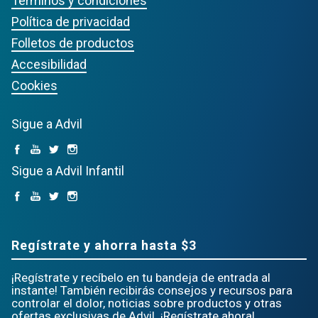
Términos y condiciones
Política de privacidad
Folletos de productos
Accesibilidad
Cookies
Sigue a Advil
Sigue a Advil Infantil
Regístrate y ahorra hasta $3
¡Regístrate y recíbelo en tu bandeja de entrada al
instante! También recibirás consejos y recursos para
controlar el dolor, noticias sobre productos y otras
ofertas exclusivas de Advil. ¡Regístrate ahora!