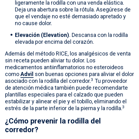
ligeramente la rodilla con una venda elástica.
Deja una abertura sobre la rótula. Asegúrese de
que el vendaje no esté demasiado apretado y
no cause dolor.
Elevación (Elevation)
. Descansa con la rodilla
elevada por encima del corazón.
Además del método RICE, los analgésicos de venta
sin receta pueden aliviar tu dolor. Los
medicamentos antiinflamatorios no esteroideos
como
Advil
son buenas opciones para aliviar el dolor
3
asociado con la rodilla del corredor.
Tu proveedor
de atención médica también puede recomendarte
plantillas especiales para el calzado que pueden
estabilizar y alinear el pie y el tobillo, eliminando el
3
estrés de la parte inferior de la pierna y la rodilla.
¿Cómo prevenir la rodilla del
corredor?