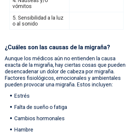
4. Náuseas y/o
vómitos
5. Sensibilidad a la luz
o al sonido
¿Cuáles son las causas de la migraña?
Aunque los médicos aún no entienden la causa
exacta de la migraña, hay ciertas cosas que pueden
desencadenar un dolor de cabeza por migraña.
Factores fisiológicos, emocionales y ambientales
pueden provocar una migraña. Estos incluyen:
Estrés
Falta de sueño o fatiga
Cambios hormonales
Hambre