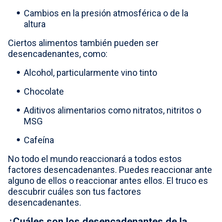
Cambios en la presión atmosférica o de la
altura
Ciertos alimentos también pueden ser
desencadenantes, como:
Alcohol, particularmente vino tinto
Chocolate
Aditivos alimentarios como nitratos, nitritos o
MSG
Cafeína
No todo el mundo reaccionará a todos estos
factores desencadenantes. Puedes reaccionar ante
alguno de ellos o reaccionar antes ellos. El truco es
descubrir cuáles son tus factores
desencadenantes.
¿Cuáles son los desencadenantes de la