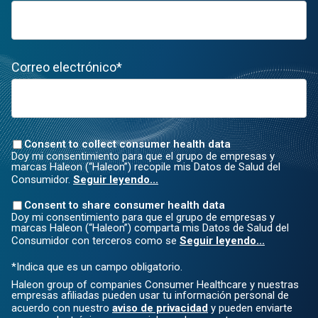
Correo electrónico*
Consent to collect consumer health data
Doy mi consentimiento para que el grupo de empresas y
marcas Haleon (“Haleon”) recopile mis Datos de Salud del
Consumidor.
Seguir leyendo...
Consent to share consumer health data
Doy mi consentimiento para que el grupo de empresas y
marcas Haleon (“Haleon”) comparta mis Datos de Salud del
Consumidor con terceros como se
Seguir leyendo...
*Indica que es un campo obligatorio.
Haleon group of companies Consumer Healthcare y nuestras
empresas afiliadas pueden usar tu información personal de
acuerdo con nuestro
aviso de privacidad
y pueden enviarte