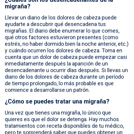
migraña?
Llevar un diario de los dolores de cabeza puede
ayudarte a descubrir qué desencadena tus
migrañas. El diario debe enumerar lo que comes,
qué otros factores estuvieron presentes (como
estrés, no haber dormido bien la noche anterior, etc.)
y cuándo ocurren los dolores de cabeza. Toma en
cuenta que un dolor de cabeza puede empezar casi
inmediatamente después la aparición de un
desencadenante u ocurrir días después. Si llevas un
diario de los dolores de cabeza durante un período
de tiempo prolongado, lo más probable es que
comience a desarrollarse un patrón.
¿Cómo se puedes tratar una migraña?
Una vez que tienes una migraña, lo único que
quieres es que el dolor se detenga. Hay muchos
tratamientos con receta disponibles de tu médico,
pero te sorprenderá saber que puedes obtener un