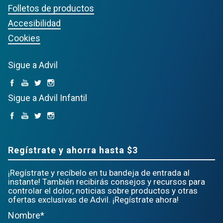
Folletos de productos
Accesibilidad
Cookies
Sigue a Advil
Sigue a Advil Infantil
Regístrate y ahorra hasta $3
¡Regístrate y recíbelo en tu bandeja de entrada al
instante! También recibirás consejos y recursos para
controlar el dolor, noticias sobre productos y otras
ofertas exclusivas de Advil. ¡Regístrate ahora!
Nombre*