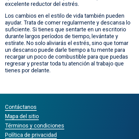
excelente reductor del estrés.
Los cambios en el estilo de vida también pueden
ayudar. Trata de comer regularmente y descansa lo
suficiente. Si tienes que sentarte en un escritorio
durante largos períodos de tiempo, levántate y
estírate. No solo aliviarás el estrés, sino que tomar
un descanso puede darle tiempo a tu mente para
recargar un poco de combustible para que puedas
regresar y prestar toda tu atención al trabajo que
tienes por delante.
Contáctanos
Mapa del sitio
Términos y condiciones
Política de privacidad