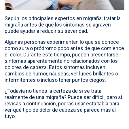
Select country
Según los principales expertos en migraña, tratar la
migraña antes de que los síntomas se agraven
puede ayudar a reducir su severidad.
Algunas personas experimentan lo que se conoce
como aura o pródromo poco antes de que comience
el dolor. Durante este tiempo, pueden presentarse
síntomas aparentemente no relacionados con los
dolores de cabeza. Estos síntomas incluyen:
cambios de humor, náuseas, ver luces brillantes o
intermitentes o incluso tener puntos ciegos.
¿Todavía no tienes la certeza de si se trata
realmente de una migraña? Puede ser difícil, pero si
revisas a continuación, podrás usar esta tabla para
ver qué tipo de dolor de cabeza se parece más al
tuyo.