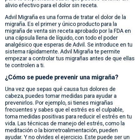
alivio efectivo para el dolor sin receta.
Advil Migraña es una forma de tratar el dolor de la
migraña. Es el primer y único producto para la
migraña de venta sin receta aprobado por la FDA en
una cápsula llena de líquido, con todo el poder
analgésico que esperas de Advil. Se introduce en tu
sistema rápidamente. Advil Migraña te permite
empezar a controlar tus migrañas antes de que ellas
te controlen a ti.
¿Cómo se puede prevenir una migraña?
Una vez que sepas qué causa tus dolores de
cabeza, puedes tomar medidas para ayudar a
prevenirlos. Por ejemplo, si tienes migrañas
frecuentes y sabes que el estrés es el culpable,
toma medidas positivas para reducir el estrés en tu
vida. Las técnicas de manejo del estrés, como la
meditación o la biorretroalimentación, pueden
ayudar. Y no olvides el ejercicio. Este puede ser un