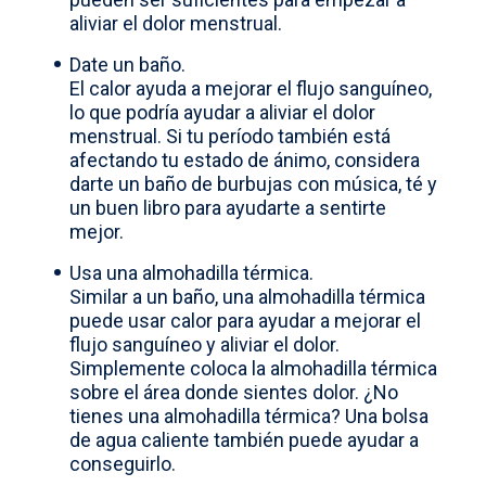
aliviar el dolor menstrual.
Date un baño.
El calor ayuda a mejorar el flujo sanguíneo,
lo que podría ayudar a aliviar el dolor
menstrual. Si tu período también está
afectando tu estado de ánimo, considera
darte un baño de burbujas con música, té y
un buen libro para ayudarte a sentirte
mejor.
Usa una almohadilla térmica.
Similar a un baño, una almohadilla térmica
puede usar calor para ayudar a mejorar el
flujo sanguíneo y aliviar el dolor.
Simplemente coloca la almohadilla térmica
sobre el área donde sientes dolor. ¿No
tienes una almohadilla térmica? Una bolsa
de agua caliente también puede ayudar a
conseguirlo.