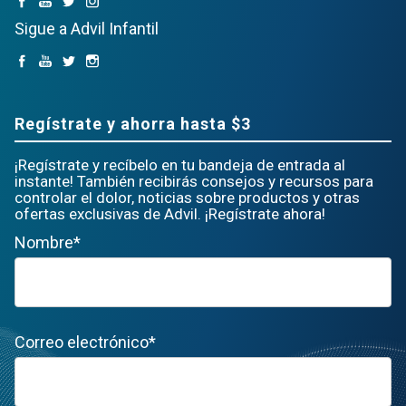
Sigue a Advil Infantil
Regístrate y ahorra hasta $3
¡Regístrate y recíbelo en tu bandeja de entrada al
instante! También recibirás consejos y recursos para
controlar el dolor, noticias sobre productos y otras
ofertas exclusivas de Advil. ¡Regístrate ahora!
Nombre*
Correo electrónico*