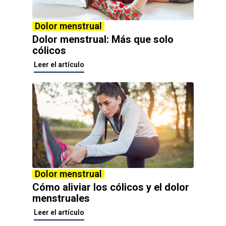
Dolor menstrual
Dolor menstrual: Más que solo
cólicos
Leer el artículo
Dolor menstrual
Cómo aliviar los cólicos y el dolor
menstruales
Leer el artículo