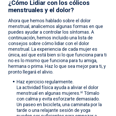
¿Cómo Lidiar con los cólicos
menstruales y el dolor?
Ahora que hemos hablado sobre el dolor
menstrual, analicemos algunas formas en que
puedes ayudar a controlar los síntomas. A
continuación, hemos incluido una lista de
consejos sobre cómo lidiar con el dolor
menstrual. La experiencia de cada mujer es
única, así que está bien si lo que funciona para ti
no es lo mismo que funciona para tu amiga,
hermana o prima. Haz lo que sea mejor para ti, y
pronto llegará el alivio.
Haz ejercicio regularmente.
La actividad física ayuda a aliviar el dolor
xi
menstrual en algunas mujeres.
Tómalo
con calma y evita esforzarte demasiado.
Un paseo en bicicleta, una caminata por la
tarde o una relajante sesión de yoga
pueden ser suficientes para empezar a