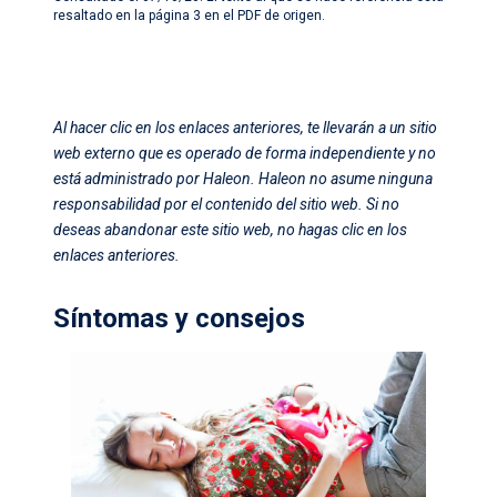
resaltado en la página 3 en el PDF de origen.
Al hacer clic en los enlaces anteriores, te llevarán a un sitio
web externo que es operado de forma independiente y no
está administrado por Haleon. Haleon no asume ninguna
responsabilidad por el contenido del sitio web. Si no
deseas abandonar este sitio web, no hagas clic en los
enlaces anteriores.
Síntomas y consejos