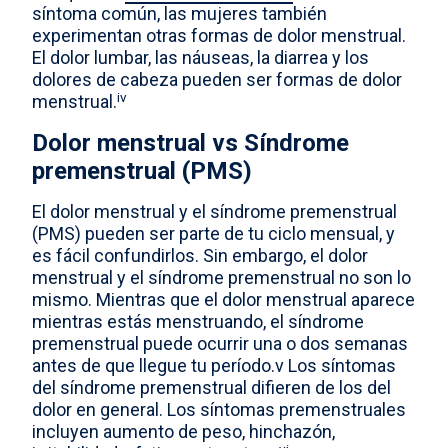
síntoma común, las mujeres también
experimentan otras formas de dolor menstrual.
El dolor lumbar, las náuseas, la diarrea y los
dolores de cabeza pueden ser formas de dolor
iv
menstrual.
Dolor menstrual vs Síndrome
premenstrual (PMS)
El dolor menstrual y el síndrome premenstrual
(PMS) pueden ser parte de tu ciclo mensual, y
es fácil confundirlos. Sin embargo, el dolor
menstrual y el síndrome premenstrual no son lo
mismo. Mientras que el dolor menstrual aparece
mientras estás menstruando, el síndrome
premenstrual puede ocurrir una o dos semanas
antes de que llegue tu período.v Los síntomas
del síndrome premenstrual difieren de los del
dolor en general. Los síntomas premenstruales
incluyen aumento de peso, hinchazón,