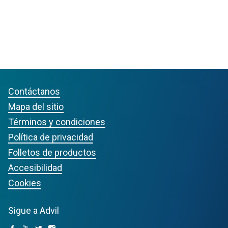
Contáctanos
Mapa del sitio
Términos y condiciones
Política de privacidad
Folletos de productos
Accesibilidad
Cookies
Sigue a Advil