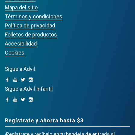
Mapa del sitio
Términos y condiciones
Política de privacidad
Folletos de productos
Accesibilidad
Cookies
Sigue a Advil
Sigue a Advil Infantil
Regístrate y ahorra hasta $3
¡Regístrate y recíbelo en tu bandeja de entrada al