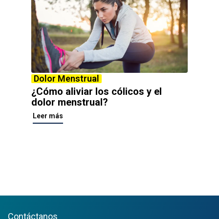
Dolor Menstrual
¿Cómo aliviar los cólicos y el
dolor menstrual?
Leer más
Contáctanos