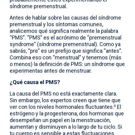
síndrome premenstrual.
Antes de hablar sobre las causas del síndrome
premenstrual y los síntomas comunes,
analicemos qué significa realmente la palabra
“PMS”. “PMS” es el acrónimo de “premenstrual
syndrome” (síndrome premenstrual). Como ya
sabrás, “pre” es un prefijo que significa “antes”.
Combina eso con “menstrual” y tenemos (más
o menos) la definición de PMS: un síndrome que
experimentas antes de menstruar.
¿Qué causa el PMS?
La causa del PMS no está exactamente clara.
Sin embargo, los expertos creen que tiene que
ii
ver con los niveles hormonales fluctuantes.
El
estrógeno y la progesterona, dos hormonas que
desempeñan un papel en la menstruación,
aumentan y disminuyen a lo largo de tu ciclo. Si
tu cuerpo es sensible a estas fluctuaciones