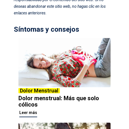
deseas abandonar este sitio web, no hagas clic en los
enlaces anteriores.
Síntomas y consejos
Dolor Menstrual
Dolor menstrual: Más que solo
cólicos
Leer más