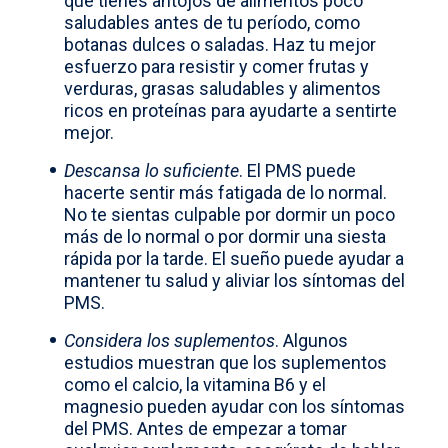
que tienes antojos de alimentos poco
saludables antes de tu período, como
botanas dulces o saladas. Haz tu mejor
esfuerzo para resistir y comer frutas y
verduras, grasas saludables y alimentos
ricos en proteínas para ayudarte a sentirte
mejor.
Descansa lo suficiente
. El PMS puede
hacerte sentir más fatigada de lo normal.
No te sientas culpable por dormir un poco
más de lo normal o por dormir una siesta
rápida por la tarde. El sueño puede ayudar a
mantener tu salud y aliviar los síntomas del
PMS.
Considera los suplementos
. Algunos
estudios muestran que los suplementos
como el calcio, la vitamina B6 y el
magnesio pueden ayudar con los síntomas
del PMS. Antes de empezar a tomar