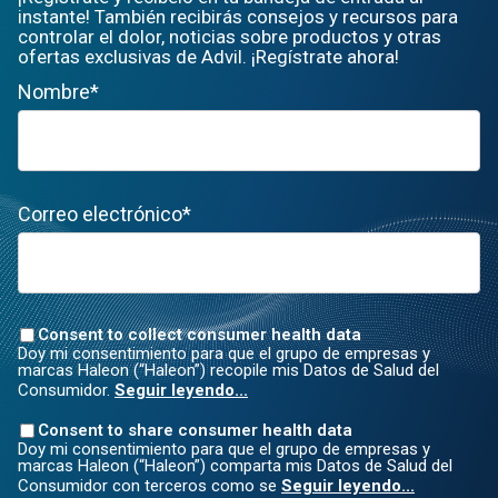
instante! También recibirás consejos y recursos para
controlar el dolor, noticias sobre productos y otras
ofertas exclusivas de Advil. ¡Regístrate ahora!
Nombre*
Correo electrónico*
Consent to collect consumer health data
Doy mi consentimiento para que el grupo de empresas y
marcas Haleon (“Haleon”) recopile mis Datos de Salud del
Consumidor.
Seguir leyendo...
Consent to share consumer health data
Doy mi consentimiento para que el grupo de empresas y
marcas Haleon (“Haleon”) comparta mis Datos de Salud del
Consumidor con terceros como se
Seguir leyendo...