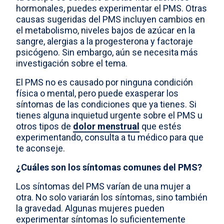
hormonales, puedes experimentar el PMS. Otras
causas sugeridas del PMS incluyen cambios en
el metabolismo, niveles bajos de azúcar en la
sangre, alergias a la progesterona y factoraje
psicógeno. Sin embargo, aún se necesita más
investigación sobre el tema.
El PMS no es causado por ninguna condición
física o mental, pero puede exasperar los
síntomas de las condiciones que ya tienes. Si
tienes alguna inquietud urgente sobre el PMS u
otros tipos de
dolor menstrual
que estés
experimentando, consulta a tu médico para que
te aconseje.
¿Cuáles son los síntomas comunes del PMS?
Los síntomas del PMS varían de una mujer a
otra. No solo variarán los síntomas, sino también
la gravedad. Algunas mujeres pueden
experimentar síntomas lo suficientemente