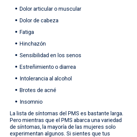
Dolor articular o muscular
Dolor de cabeza
Fatiga
Hinchazón
Sensibilidad en los senos
Estreñimiento o diarrea
Intolerancia al alcohol
Brotes de acné
Insomnio
La lista de síntomas del PMS es bastante larga.
Pero mientras que el PMS abarca una variedad
de síntomas, la mayoría de las mujeres solo
experimentan algunos. Si sientes que tus