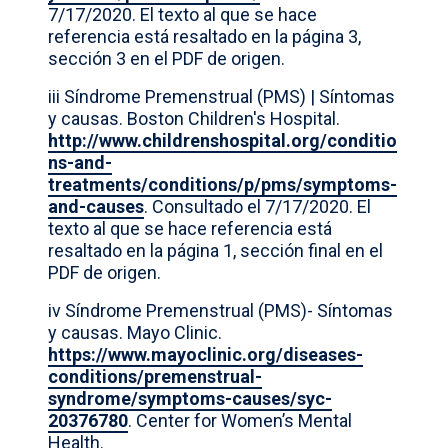
7/17/2020. El texto al que se hace
referencia está resaltado en la página 3,
sección 3 en el PDF de origen.
iii Síndrome Premenstrual (PMS) | Síntomas
y causas. Boston Children's Hospital.
http://www.childrenshospital.org/conditio
ns-and-
treatments/conditions/p/pms/symptoms-
and-causes
. Consultado el 7/17/2020. El
texto al que se hace referencia está
resaltado en la página 1, sección final en el
PDF de origen.
iv Síndrome Premenstrual (PMS)- Síntomas
y causas. Mayo Clinic.
https://www.mayoclinic.org/diseases-
conditions/premenstrual-
syndrome/symptoms-causes/syc-
20376780
. Center for Women’s Mental
Health.