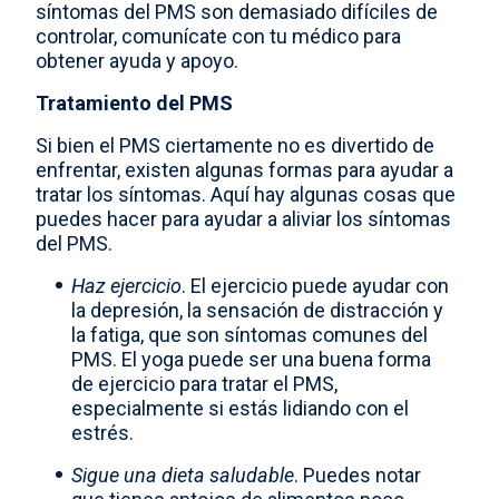
síntomas del PMS son demasiado difíciles de
controlar, comunícate con tu médico para
obtener ayuda y apoyo.
Tratamiento del PMS
Si bien el PMS ciertamente no es divertido de
enfrentar, existen algunas formas para ayudar a
tratar los síntomas. Aquí hay algunas cosas que
puedes hacer para ayudar a aliviar los síntomas
del PMS.
Haz ejercicio
. El ejercicio puede ayudar con
la depresión, la sensación de distracción y
la fatiga, que son síntomas comunes del
PMS. El yoga puede ser una buena forma
de ejercicio para tratar el PMS,
especialmente si estás lidiando con el
estrés.
Sigue una dieta saludable
. Puedes notar