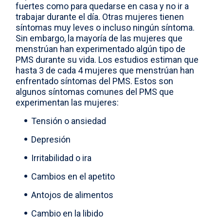
fuertes como para quedarse en casa y no ir a
trabajar durante el día. Otras mujeres tienen
síntomas muy leves o incluso ningún síntoma.
Sin embargo, la mayoría de las mujeres que
menstrúan han experimentado algún tipo de
PMS durante su vida. Los estudios estiman que
hasta 3 de cada 4 mujeres que menstrúan han
enfrentado síntomas del PMS. Estos son
algunos síntomas comunes del PMS que
experimentan las mujeres:
Tensión o ansiedad
Depresión
Irritabilidad o ira
Cambios en el apetito
Antojos de alimentos
Cambio en la libido