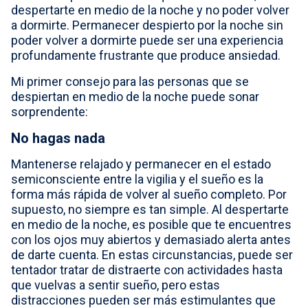
despertarte en medio de la noche y no poder volver
Select country
a dormirte. Permanecer despierto por la noche sin
poder volver a dormirte puede ser una experiencia
profundamente frustrante que produce ansiedad.
Mi primer consejo para las personas que se
despiertan en medio de la noche puede sonar
sorprendente:
No hagas nada
Mantenerse relajado y permanecer en el estado
semiconsciente entre la vigilia y el sueño es la
forma más rápida de volver al sueño completo. Por
supuesto, no siempre es tan simple. Al despertarte
en medio de la noche, es posible que te encuentres
con los ojos muy abiertos y demasiado alerta antes
de darte cuenta. En estas circunstancias, puede ser
tentador tratar de distraerte con actividades hasta
que vuelvas a sentir sueño, pero estas
distracciones pueden ser más estimulantes que