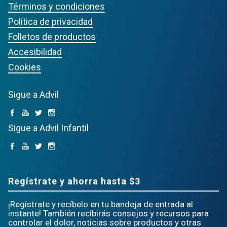
Términos y condiciones
Política de privacidad
Folletos de productos
Accesibilidad
Cookies
Sigue a Advil
Sigue a Advil Infantil
Regístrate y ahorra hasta $3
¡Regístrate y recíbelo en tu bandeja de entrada al
instante! También recibirás consejos y recursos para
controlar el dolor, noticias sobre productos y otras