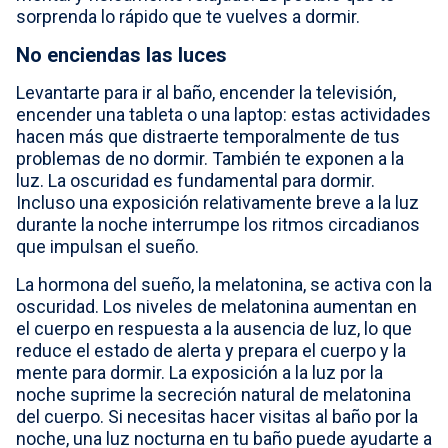
sorprenda lo rápido que te vuelves a dormir.
No enciendas las luces
Levantarte para ir al baño, encender la televisión,
encender una tableta o una laptop: estas actividades
hacen más que distraerte temporalmente de tus
problemas de no dormir. También te exponen a la
luz. La oscuridad es fundamental para dormir.
Incluso una exposición relativamente breve a la luz
durante la noche interrumpe los ritmos circadianos
que impulsan el sueño.
La hormona del sueño, la melatonina, se activa con la
oscuridad. Los niveles de melatonina aumentan en
el cuerpo en respuesta a la ausencia de luz, lo que
reduce el estado de alerta y prepara el cuerpo y la
mente para dormir. La exposición a la luz por la
noche suprime la secreción natural de melatonina
del cuerpo. Si necesitas hacer visitas al baño por la
noche, una luz nocturna en tu baño puede ayudarte a