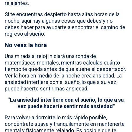
relajantes.
Si te encuentras despierto hasta altas horas de la
noche, aquí hay algunas cosas que debes y no
debes hacer para ayudarte a encontrar el camino de
regreso al sueño:
No veas la hora
Una mirada al reloj iniciará una ronda de
matemáticas mentales, mientras calculas cuánto
tiempo te queda antes de que suene el despertador.
Ver la hora en medio de la noche crea ansiedad. La
ansiedad interfiere con el sueño, lo que a su vez
puede hacerte sentir más ansiedad.
"La ansiedad interfiere con el sueño, lo que a su
vez puede hacerte sentir más ansiedad"
Para volver a dormirte lo más rápido posible,
concéntrate suave y tranquilamente en mantenerte
mental y físicamente relajado. Es posible que te