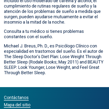
incluido el uso moderado de cafeína y alcohol, el
cumplimiento de rutinas regulares de sueño y la
atención de los problemas de sueño a medida que
surgen, pueden ayudarse mutuamente a evitar el
insomnio a la mitad de la noche.
Consulta a tu médico si tienes problemas
constantes con el sueño.
Michael J. Breus, Ph. D., es Psicólogo Clínico con
especialidad en trastornos del sueño. Es el autor de
The Sleep Doctor's Diet Plan: Lose Weight Through
Better Sleep (Rodale Books; May 2011) and BEAUTY
SLEEP: Look Younger, Lose Weight, and Feel Great
Through Better Sleep.
Contáctanos
Mapa del sitio