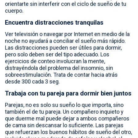
orientarte sin interferir con el ciclo de sueño de tu
cuerpo.
Encuentra distracciones tranquilas
Ver televisión o navegar por Internet en medio de la
noche no ayudará a conciliar el sueño más rápido.
Las distracciones pueden ser útiles para dormir,
pero solo deben ser del tipo adecuado. Los
ejercicios de conteo involucran la mente,
distrayéndola del problema del insomnio, sin
sobreestimulación. Trata de contar hacia atrás
desde 300 cada 3 seg.
Trabaja con tu pareja para dormir bien juntos
Parejas, no es solo su sueño lo que importa, sino
también el de tu pareja. Un compañero inquieto y
que duerme mal puede dejar a ambos compañeros
de cama sin descansar lo suficiente. Las parejas
que refuerzan los buenos hábitos de sueño del otro,