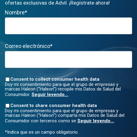
ofertas exclusivas de Advil. ¡Regístrate ahora!
Nombre*
Correo electrónico*
Consent to collect consumer health data
Doy mi consentimiento para que el grupo de empresas y
marcas Haleon (“Haleon”) recopile mis Datos de Salud del
Consumidor.
Seguir leyendo...
Consent to share consumer health data
Doy mi consentimiento para que el grupo de empresas y
marcas Haleon (“Haleon”) comparta mis Datos de Salud del
Consumidor con terceros como se
Seguir leyendo...
*Indica que es un campo obligatorio.