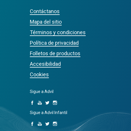
Contáctanos
Mapa del sitio
Términos y condiciones
Política de privacidad
Folletos de productos
Accesibilidad
Cookies
Sigue a Advil
Sigue a Advil Infantil